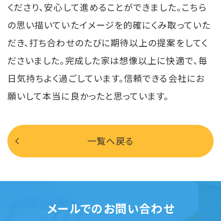
くださり、安心して進めることができました。こちら
の思い描いていたイメージを的確にくみ取っていた
だき、打ち合わせのたびに期待以上の提案をしてく
ださいました。完成した家は想像以上に快適で、毎
日気持ちよく過ごしています。信頼できる会社にお
願いして本当に良かったと思っています。
一覧へ戻る
メールでのお問い合わせ