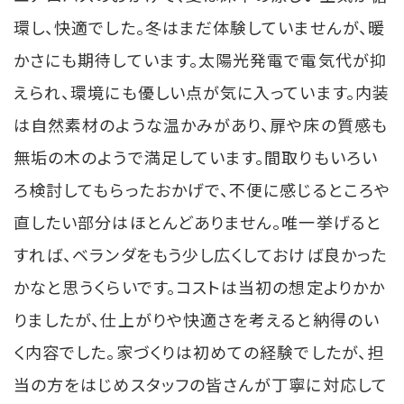
環し、快適でした。冬はまだ体験していませんが、暖
かさにも期待しています。太陽光発電で電気代が抑
えられ、環境にも優しい点が気に入っています。内装
は自然素材のような温かみがあり、扉や床の質感も
無垢の木のようで満足しています。間取りもいろい
ろ検討してもらったおかげで、不便に感じるところや
直したい部分はほとんどありません。唯一挙げると
すれば、ベランダをもう少し広くしておけば良かった
かなと思うくらいです。コストは当初の想定よりかか
りましたが、仕上がりや快適さを考えると納得のい
く内容でした。家づくりは初めての経験でしたが、担
当の方をはじめスタッフの皆さんが丁寧に対応して