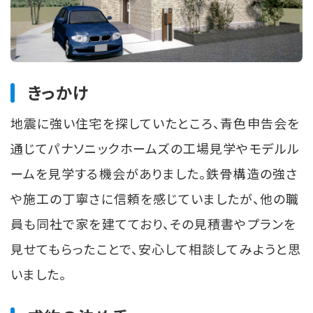
きっかけ
地震に強い住宅を探していたところ、青色申告会を
通じてパナソニックホームズの工場見学やモデルル
ームを見学する機会がありました。鉄骨構造の強さ
や施工の丁寧さに信頼を感じていましたが、他の職
員も同社で家を建てており、その見積書やプランを
見せてもらったことで、安心して相談してみようと思
いました。