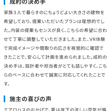
成約の決め手
家族３人で暮らすのにちょうどよい大きさの建物を
希望しており、提案いただいたプランは理想的でし
た。内装の提案もセンスが良く、こちらの希望に合わ
せて丁寧に調整していただきました。また、VR体験
で完成イメージや間取りの広さを視覚的に確認で
きたことで、安心して計画を進められました。成約の
決め手は、設計者や担当者がとても話しやすく、こち
らのペースに合わせて誠実に対応してくれたことで
す。
施主の喜びの声
エアロハスのおかげで、夏は床下の涼しい空気が循