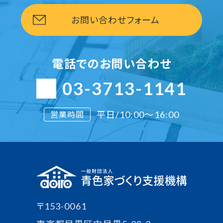
お問い合わせフォーム
電話でのお問い合わせ
03-3713-1141
平日/10:00〜16:00
営業時間
〒153-0061