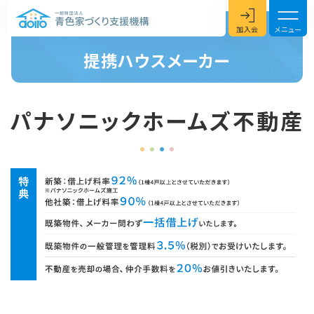
加入会
メニュー
提携ハウスメーカー
パナソニックホームズ不動産