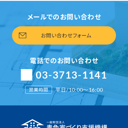
メールでのお問い合わせ
お問い合わせフォーム
電話でのお問い合わせ
03-3713-1141
平日/10:00〜16:00
営業時間